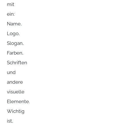
mit
ein:
Name,
Logo,
Slogan,
Farben,
Schriften
und
andere
visuelle
Elemente.
Wichtig
ist,