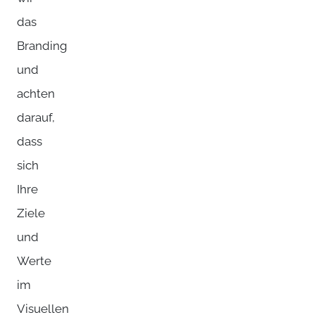
das
Branding
und
achten
darauf,
dass
sich
Ihre
Ziele
und
Werte
im
Visuellen