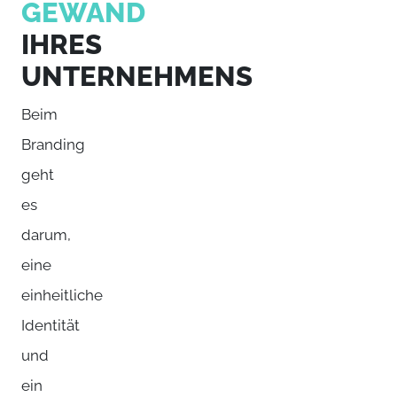
GEWAND
IHRES
UNTERNEHMENS
Beim
Branding
geht
es
darum,
eine
einheitliche
Identität
und
ein