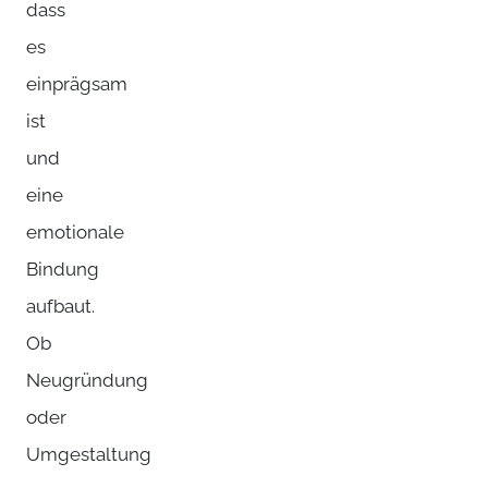
dass
es
einprägsam
ist
und
eine
emotionale
Bindung
aufbaut.
Ob
Neugründung
oder
Umgestaltung