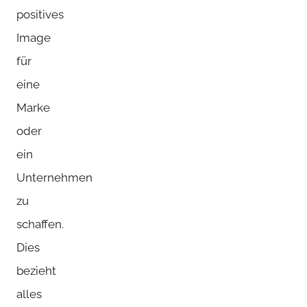
positives
Image
für
eine
Marke
oder
ein
Unternehmen
zu
schaffen.
Dies
bezieht
alles